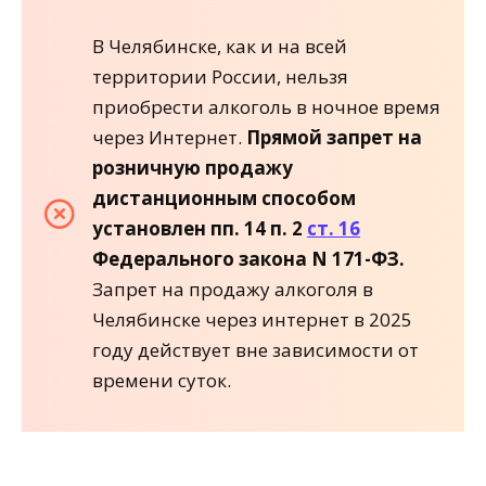
В Челябинске, как и на всей
территории России, нельзя
приобрести алкоголь в ночное время
через Интернет.
Прямой запрет на
розничную продажу
дистанционным способом
установлен пп. 14 п. 2
ст. 16
Федерального закона N 171-ФЗ.
Запрет на продажу алкоголя в
Челябинске через интернет в 2025
году действует вне зависимости от
времени суток.