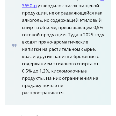
3650-р
утвердило список пищевой
продукции, не определяющейся как
алкоголь, но содержащей этиловый
спирт в объеме, превышающем 0,5%
готовой продукции. Туда в 2025 году
входят пряно-ароматические
напитки на растительном сырье,
квас и другие напитки брожения с
содержанием этилового спирта от
0,5% до 1,2%, кисломолочные
продукты. На них ограничения на
продажу ночью не
распространяются.