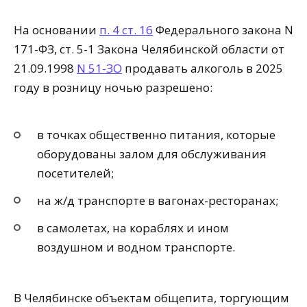
На основании
п. 4 ст. 16
Федерального закона N
171-ФЗ, ст. 5-1 Закона Челябинской области от
21.09.1998
N 51-ЗО
продавать алкоголь в 2025
году в розницу ночью разрешено:
в точках общественно питания, которые
оборудованы залом для обслуживания
посетителей;
на ж/д транспорте в вагонах-ресторанах;
в самолетах, на кораблях и ином
воздушном и водном транспорте.
В Челябинске объектам общепита, торгующим