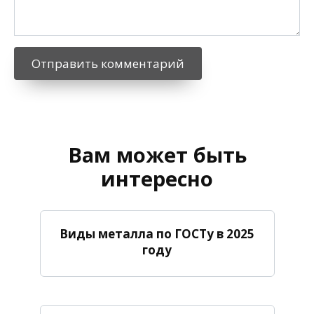
Вам может быть
интересно
Виды металла по ГОСТу в 2025
году