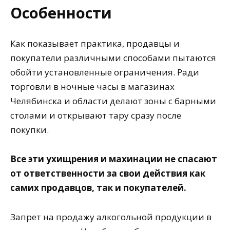
Особенности
Как показывает практика, продавцы и
покупатели различными способами пытаются
обойти установленные ограничения. Ради
торговли в ночные часы в магазинах
Челябинска и области делают зоны с барными
столами и открывают тару сразу после
покупки.
Все эти ухищрения и махинации не спасают
от ответственности за свои действия как
самих продавцов, так и покупателей.
Запрет на продажу алкогольной продукции в