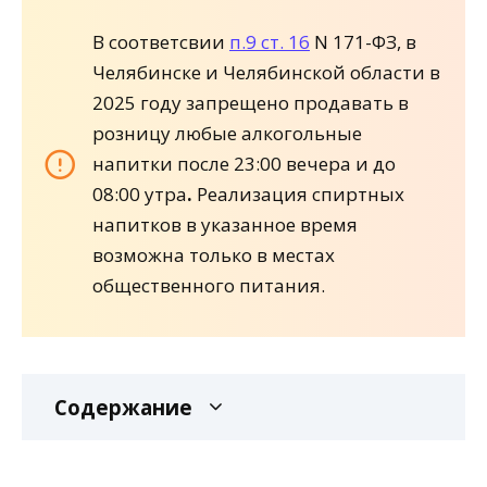
В соответсвии
п.9 ст. 16
N 171-ФЗ, в
Челябинске и Челябинской области в
2025 году запрещено продавать в
розницу любые алкогольные
напитки после 23:00 вечера и до
08:00 утра
.
Реализация спиртных
напитков в указанное время
возможна только в местах
общественного питания.
Содержание