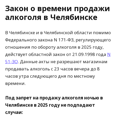
Закон о времени продажи
алкоголя в Челябинске
В Челябинске и в Челябинской области помимо
Федерального закона N 171-ФЗ, регулирующего
отношения по обороту алкоголя в 2025 году,
действует областной закон от 21.09.1998 года
N
51-ЗО
. Данные акты не разрешают магазинам
продавать алкоголь с 23 часов вечера до 8
часов утра следующего дня по местному
времени.
Под запрет на продажу алкоголя ночью в
Челябинске в 2025 году не подпадают
случаи: