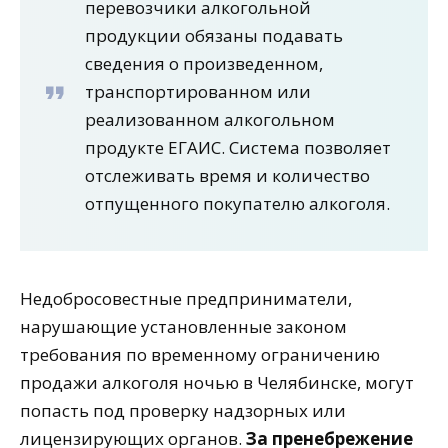
перевозчики алкогольной
продукции обязаны подавать
сведения о произведенном,
транспортированном или
реализованном алкогольном
продукте ЕГАИС. Система позволяет
отслеживать время и количество
отпущенного покупателю алкоголя.
Недобросовестные предприниматели,
нарушающие установленные законом
требования по временному ограничению
продажи алкоголя ночью в Челябинске, могут
попасть под проверку надзорных или
лицензирующих органов.
За пренебрежение