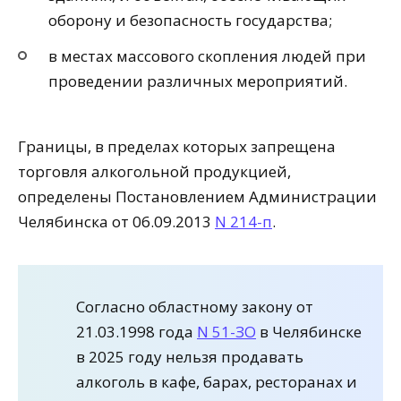
оборону и безопасность государства;
в местах массового скопления людей при
проведении различных мероприятий.
Границы, в пределах которых запрещена
торговля алкогольной продукцией,
определены Постановлением Администрации
Челябинска от 06.09.2013
N 214-п
.
Согласно областному закону от
21.03.1998 года
N 51-ЗО
в Челябинске
в 2025 году нельзя продавать
алкоголь в кафе, барах, ресторанах и