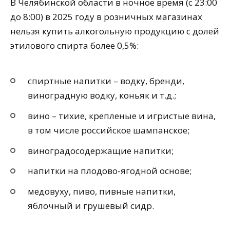
В Челябинской области в ночное время (с 23:00
до 8:00) в 2025 году в розничных магазинах
нельзя купить алкогольную продукцию с долей
этилового спирта более 0,5%:
спиртные напитки – водку, бренди,
виноградную водку, коньяк и т.д.;
вино – тихие, крепленые и игристые вина,
в том числе российское шампанское;
виноградосодержащие напитки;
напитки на плодово-ягодной основе;
медовуху, пиво, пивные напитки,
яблочный и грушевый сидр.