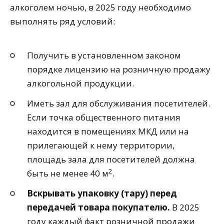
алкоголем ночью, в 2025 году необходимо
выполнять ряд условий:
Получить в установленном законом
порядке лицензию на розничную продажу
алкогольной продукции.
Иметь зал для обслуживания посетителей.
Если точка общественного питания
находится в помещениях МКД или на
прилегающей к нему территории,
площадь зала для посетителей должна
2
быть не менее 40 м
.
Вскрывать упаковку (тару) перед
передачей товара покупателю.
В 2025
году каждый факт розничной продажи