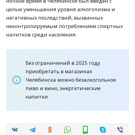
ночное время в Челябинске был введен с
целью уменьшения уровня алкоголизма и
негативных последствий, вызванных
неконтролируемым потреблением спиртных
напитков среди населения.
Без ограничений в 2025 году
приобретать в магазинах
Челябинска можно безалкогольное
пиво и вино, энергетические
напитки.