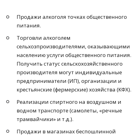
Продажи алкоголя точках общественного
питания.
Торговли алкоголем
сельхозпроизводителями, оказывающими
населению услуги общественного питания.
Получить статус сельскохозяйственного
производителя могут индивидуальные
предприниматели (ИП), организации и
крестьянские (фермерские) хозяйства (КФХ).
Реализации спиртного на воздушном и
водном транспорте (самолеты, «речные
трамвайчики» и т.д.).
Продажи в магазинах беспошлинной