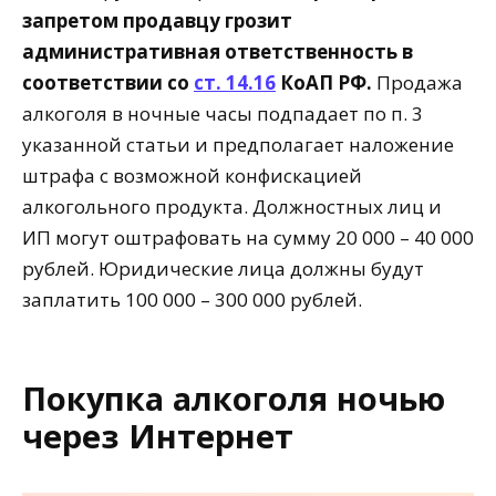
запретом продавцу грозит
административная ответственность в
соответствии со
ст. 14.16
КоАП РФ.
Продажа
алкоголя в ночные часы подпадает по п. 3
указанной статьи и предполагает наложение
штрафа с возможной конфискацией
алкогольного продукта. Должностных лиц и
ИП могут оштрафовать на сумму 20 000 – 40 000
рублей. Юридические лица должны будут
заплатить 100 000 – 300 000 рублей.
Покупка алкоголя ночью
через Интернет