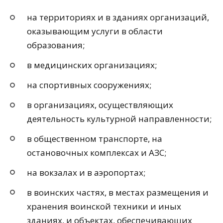
на территориях и в зданиях организаций,
оказывающим услуги в области
образования;
в медицинских организациях;
на спортивных сооружениях;
в организациях, осуществляющих
деятельность культурной направленности;
в общественном транспорте, на
остановочных комплексах и АЗС;
на вокзалах и в аэропортах;
в воинских частях, в местах размещения и
хранения воинской техники и иных
зданиях, и объектах, обеспечивающих