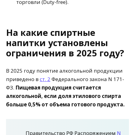
торговли (Duty-free).
На какие спиртные
напитки установлены
ограничения в 2025 году?
В 2025 году понятие алкогольной продукции
приведено в
ст. 2
Федерального закона N 171-
ФЗ.
Пищевая продукция считается
алкогольной, если доля этилового спирта
больше 0,5% от объема готового продукта.
Правительство РФ Распоряжением
N