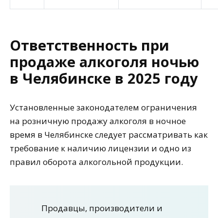
Ответственность при
продаже алкоголя ночью
в Челябинске в 2025 году
Установленные законодателем ограничения
на розничную продажу алкоголя в ночное
время в Челябинске следует рассматривать как
требование к наличию лицензии и одно из
правил оборота алкогольной продукции.
Продавцы, производители и