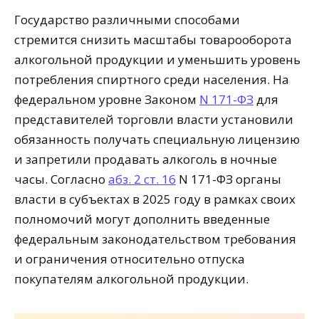
Государство различными способами
стремится снизить масштабы товарооборота
алкогольной продукции и уменьшить уровень
потребления спиртного среди населения. На
федеральном уровне Законом
N 171-ФЗ
для
представителей торговли власти установили
обязанность получать специальную лицензию
и запретили продавать алкоголь в ночные
часы. Согласно
абз. 2 ст. 16
N 171-ФЗ органы
власти в субъектах в 2025 году в рамках своих
полномочий могут дополнить введенные
федеральным законодательством требования
и ограничения относительно отпуска
покупателям алкогольной продукции.