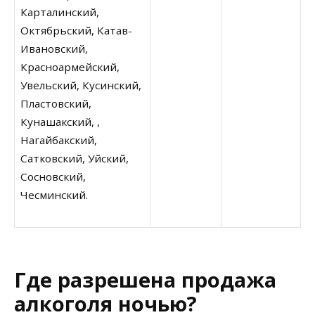
Карталинский,
Октябрьский, Катав-
Ивановский,
Красноармейский,
Увельский, Кусинский,
Пластовский,
Кунашакский, ,
Нагайбакский,
Сатковский, Уйский,
Сосновский,
Чесминский.
Где разрешена продажа
алкоголя ночью?