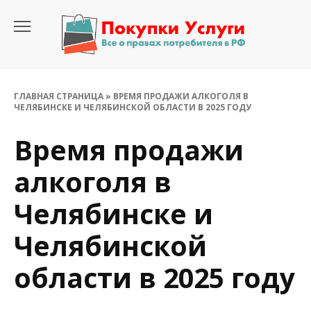
Перейти
к
содержанию
ГЛАВНАЯ СТРАНИЦА
»
ВРЕМЯ ПРОДАЖИ АЛКОГОЛЯ В
ЧЕЛЯБИНСКЕ И ЧЕЛЯБИНСКОЙ ОБЛАСТИ В 2025 ГОДУ
Время продажи
алкоголя в
Челябинске и
Челябинской
области в 2025 году