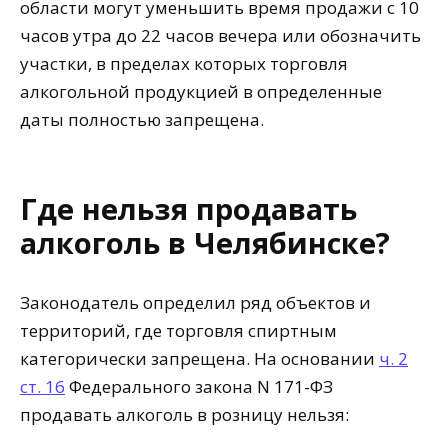
области могут уменьшить время продажи с 10
часов утра до 22 часов вечера или обозначить
участки, в пределах которых торговля
алкогольной продукцией в определенные
даты полностью запрещена.
Где нельзя продавать
алкоголь в Челябинске?
Законодатель определил ряд объектов и
территорий, где торговля спиртным
категорически запрещена. На основании
ч. 2
ст. 16
Федерального закона N 171-ФЗ
продавать алкоголь в розницу нельзя: