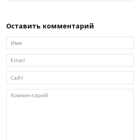
Оставить комментарий
Имя
*
Email
*
Сайт
Комментарий