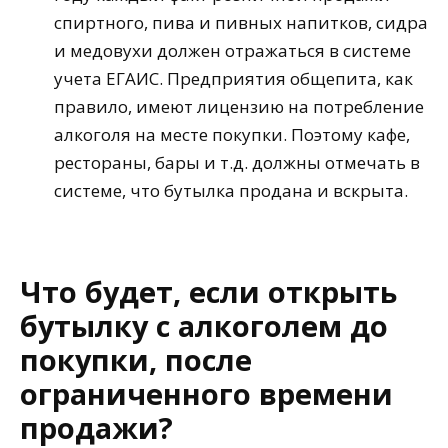
спиртного, пива и пивных напитков, сидра
и медовухи должен отражаться в системе
учета ЕГАИС. Предприятия общепита, как
правило, имеют лицензию на потребление
алкоголя на месте покупки. Поэтому кафе,
рестораны, бары и т.д. должны отмечать в
системе, что бутылка продана и вскрыта.
Что будет, если открыть
бутылку с алкоголем до
покупки, после
ограниченного времени
продажи?