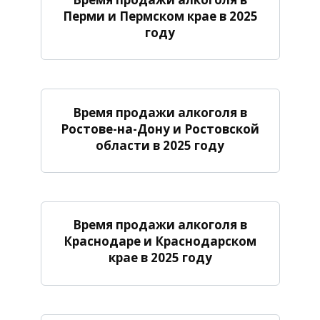
Перми и Пермском крае в 2025
году
Время продажи алкоголя в
Ростове-на-Дону и Ростовской
области в 2025 году
Время продажи алкоголя в
Краснодаре и Краснодарском
крае в 2025 году