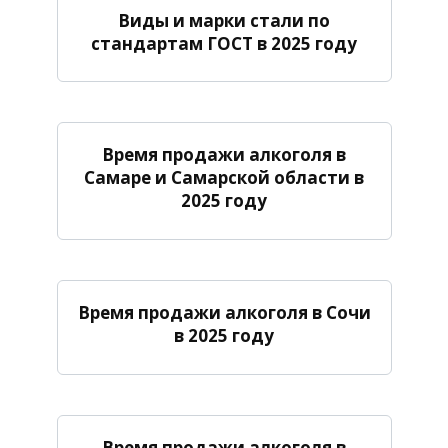
Виды и марки стали по
стандартам ГОСТ в 2025 году
Время продажи алкоголя в
Самаре и Самарской области в
2025 году
Время продажи алкоголя в Сочи
в 2025 году
Время продажи алкоголя в