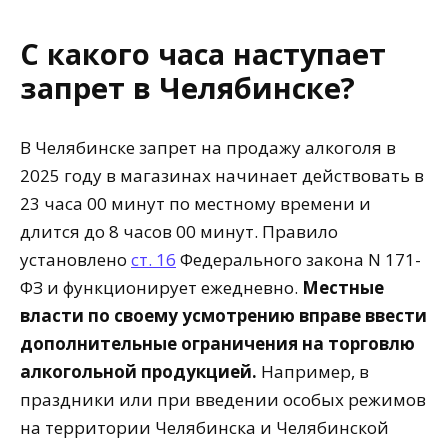
С какого часа наступает
запрет в Челябинске?
В Челябинске запрет на продажу алкоголя в
2025 году в магазинах начинает действовать в
23 часа 00 минут по местному времени и
длится до 8 часов 00 минут. Правило
установлено
ст. 16
Федерального закона N 171-
ФЗ и функционирует ежедневно.
Местные
власти по своему усмотрению вправе ввести
дополнительные ограничения на торговлю
алкогольной продукцией.
Например, в
праздники или при введении особых режимов
на территории Челябинска и Челябинской