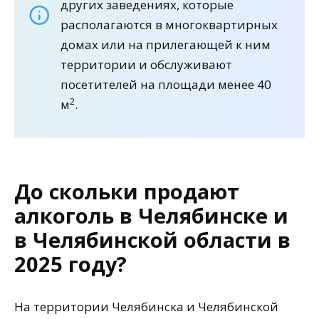
других заведениях, которые
располагаются в многоквартирных
домах или на прилегающей к ним
территории и обслуживают
посетителей на площади менее 40
2
м
.
До скольки продают
алкоголь в Челябинске и
в Челябинской области в
2025 году?
На территории Челябинска и Челябинской