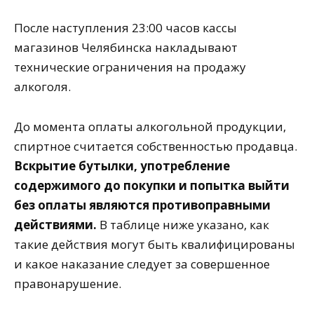
После наступления 23:00 часов кассы
магазинов Челябинска накладывают
технические ограничения на продажу
алкоголя.
До момента оплаты алкогольной продукции,
спиртное считается собственностью продавца.
Вскрытие бутылки, употребление
содержимого до покупки и попытка выйти
без оплаты являются противоправными
действиями.
В таблице ниже указано, как
такие действия могут быть квалифицированы
и какое наказание следует за совершенное
правонарушение.