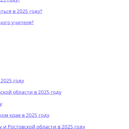
ься в 2025 году?
ного учителя?
 2025 году
ской области в 2025 году
у
ом крае в 2025 году
 и Ростовской области в 2025 году