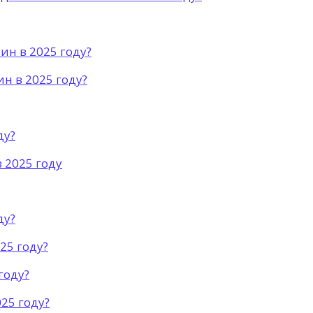
ин в 2025 году?
н в 2025 году?
ду?
 2025 году
ду?
25 году?
году?
025 году?