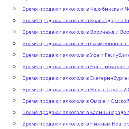
Время продажи алкоголя в Челябинске и Ч
Время продажи алкоголя в Краснодаре и К
Время продажи алкоголя в Воронеже и Вор
Время продажи алкоголя в Симферополе в 
Время продажи алкоголя в Уфе и Республик
Время продажи алкоголя в Новосибирске в
Время продажи алкоголя в Екатеринбурге 
Время продажи алкоголя в Волгограде в 20
Время продажи алкоголя в Омске и Омской 
Время продажи алкоголя в Калининграде в
Время продажи алкоголя в Нижнем Новгоро