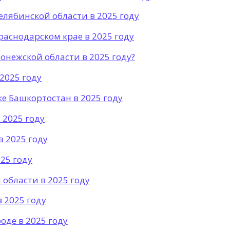
елябинской области в 2025 году
раснодарском крае в 2025 году
онежской области в 2025 году?
2025 году
е Башкортостан в 2025 году
 2025 году
в 2025 году
25 году
области в 2025 году
 2025 году
де в 2025 году