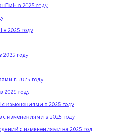
анПиН в 2025 году
ду
 в 2025 году
 2025 году
ями в 2025 году
в 2025 году
с изменениями в 2025 году
с изменениями в 2025 году
ений с изменениями на 2025 год