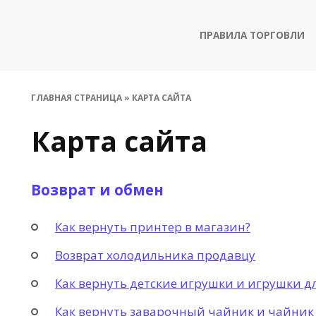
ПРАВИЛА ТОРГОВЛИ
ГЛАВНАЯ СТРАНИЦА
»
КАРТА САЙТА
Карта сайта
Возврат и обмен
Как вернуть принтер в магазин?
Возврат холодильника продавцу
Как вернуть детские игрушки и игрушки дл
Как вернуть заварочный чайник и чайник 