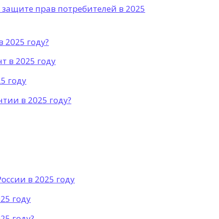
о защите прав потребителей в 2025
 2025 году?
т в 2025 году
25 году
нтии в 2025 году?
оссии в 2025 году
25 году
25 году?