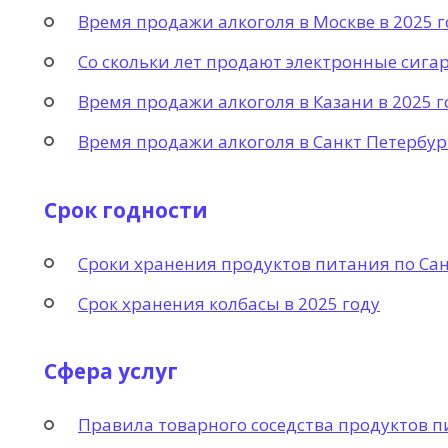
Время продажи алкоголя в Москве в 2025 г
Со скольки лет продают электронные сигар
Время продажи алкоголя в Казани в 2025 г
Время продажи алкоголя в Санкт Петербург
Срок годности
Сроки хранения продуктов питания по Сан
Срок хранения колбасы в 2025 году
Сфера услуг
Правила товарного соседства продуктов п