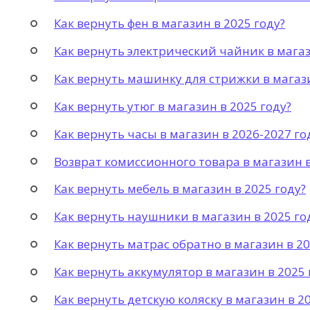
Как вернуть фен в магазин в 2025 году?
Как вернуть электрический чайник в магаз
Как вернуть машинку для стрижки в магази
Как вернуть утюг в магазин в 2025 году?
Как вернуть часы в магазин в 2026-2027 го
Возврат комиссионного товара в магазин в
Как вернуть мебель в магазин в 2025 году?
Как вернуть наушники в магазин в 2025 го
Как вернуть матрас обратно в магазин в 20
Как вернуть аккумулятор в магазин в 2025 
Как вернуть детскую коляску в магазин в 2