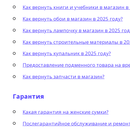
Как вернуть книги и учебники в магазин в 
Как вернуть обои в магазин в 2025 году?
Как вернуть лампочку в магазин в 2025 год
Как вернуть строительные материалы в 20
Как вернуть купальник в 2025 году?
Предоставление подменного товара на вр
Как вернуть запчасти в магазин?
Гарантия
Какая гарантия на женские сумки?
Послегарантийное обслуживание и ремон