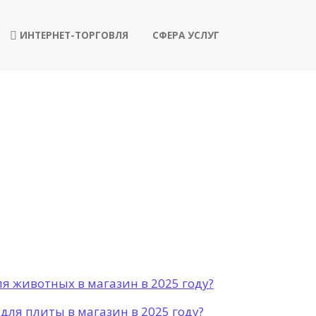
ИНТЕРНЕТ-ТОРГОВЛЯ
СФЕРА УСЛУГ
я животных в магазин в 2025 году?
для плиты в магазин в 2025 году?