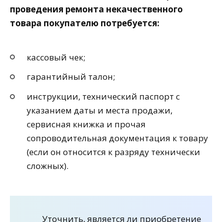
проведения ремонта некачественного
товара покупателю потребуется:
кассовый чек;
гарантийный талон;
инструкции, технический паспорт с
указанием даты и места продажи,
сервисная книжка и прочая
сопроводительная документация к товару
(если он относится к разряду технически
сложных).
Уточнить, является ли приобретение