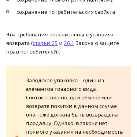
сохранение потребительских свойств.
Эти требования перечислены в условиях
возврата (
статьи 25
и
26.1
Закона о защите
прав потребителей).
Заводская упаковка – один из
элементов товарного вида.
Соответственно, при обмене или
возврате покупки в данном случае
она тоже должна быть возвращена
продавцу. Однако, в законе нет
прямого указания на необходимость