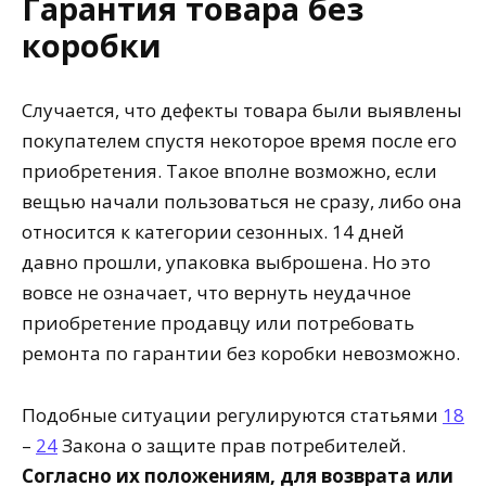
Гарантия товара без
коробки
Случается, что дефекты товара были выявлены
покупателем спустя некоторое время после его
приобретения. Такое вполне возможно, если
вещью начали пользоваться не сразу, либо она
относится к категории сезонных. 14 дней
давно прошли, упаковка выброшена. Но это
вовсе не означает, что вернуть неудачное
приобретение продавцу или потребовать
ремонта по гарантии без коробки невозможно.
Подобные ситуации регулируются статьями
18
–
24
Закона о защите прав потребителей.
Согласно их положениям, для возврата или