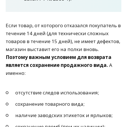
Если товар, от которого отказался покупатель в
течение 14 дней (для технически сложных
товаров в течение 15 дней), не имеет дефектов,
магазин выставит его на полки вновь.
Поэтому важным условием для возврата
является сохранение продажного вида.
А
именно:
отсутствие следов использования;
сохранение товарного вида;
наличие заводских этикеток и ярлыков;
сохранение пломб (при их наличии);