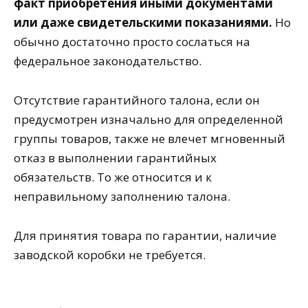
факт приобретения иными документами
или даже свидетельскими показаниями.
Но
обычно достаточно просто сослаться на
федеральное законодательство.
Отсутствие гарантийного талона, если он
предусмотрен изначально для определенной
группы товаров, также не влечет мгновенный
отказ в выполнении гарантийных
обязательств. То же относится и к
неправильному заполнению талона.
Для принятия товара по гарантии, наличие
заводской коробки не требуется.