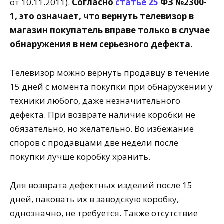
от 10.11.2011).
Согласно
статье 25
ФЗ №2300-
1, это означает, что вернуть телевизор в
магазин покупатель вправе только в случае
обнаружения в нем серьезного дефекта.
Телевизор можно вернуть продавцу в течение
15 дней с момента покупки при обнаружении у
техники любого, даже незначительного
дефекта. При возврате наличие коробки не
обязательно, но желательно. Во избежание
споров с продавцами две недели после
покупки лучше коробку хранить.
Для возврата дефектных изделий после 15
дней, паковать их в заводскую коробку,
однозначно, не требуется. Также отсутствие