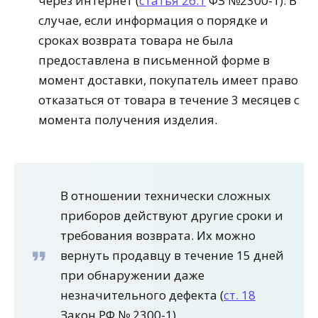
через интернет (
статья 26.1
ФЗ №2300-1). В
случае, если информация о порядке и
сроках возврата товара не была
предоставлена в письменной форме в
момент доставки, покупатель имеет право
отказаться от товара в течение 3 месяцев с
момента получения изделия.
В отношении технически сложных
приборов действуют другие сроки и
требования возврата. Их можно
вернуть продавцу в течение 15 дней
при обнаружении даже
незначительного дефекта (
ст. 18
Закон РФ № 2300-1).