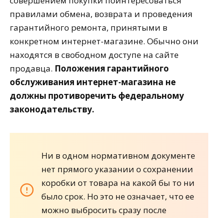
совершением покупки поинтересоваться
правилами обмена, возврата и проведения
гарантийного ремонта, принятыми в
конкретном интернет-магазине. Обычно они
находятся в свободном доступе на сайте
продавца.
Положения гарантийного
обслуживания интернет-магазина не
должны противоречить федеральному
законодательству.
Ни в одном нормативном документе
нет прямого указании о сохранении
коробки от товара на какой бы то ни
было срок. Но это не означает, что ее
можно выбросить сразу после