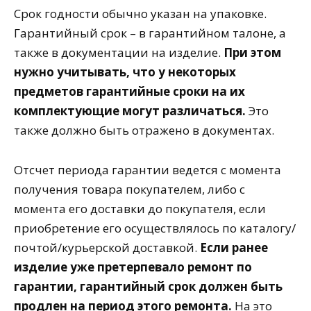
Срок годности обычно указан на упаковке.
Гарантийный срок – в гарантийном талоне, а
также в документации на изделие.
При этом
нужно учитывать, что у некоторых
предметов гарантийные сроки на их
комплектующие могут различаться.
Это
также должно быть отражено в документах.
Отсчет периода гарантии ведется с момента
получения товара покупателем, либо с
момента его доставки до покупателя, если
приобретение его осуществлялось по каталогу/
почтой/курьерской доставкой.
Если ранее
изделие уже претерпевало ремонт по
гарантии, гарантийный срок должен быть
продлен на период этого ремонта.
На это