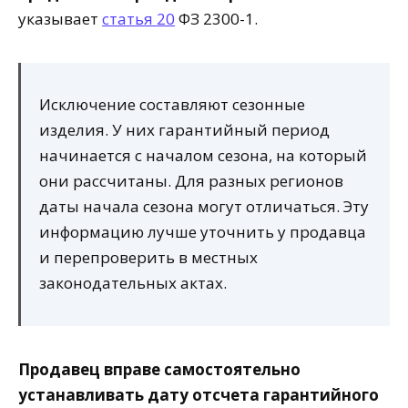
указывает
статья 20
ФЗ 2300-1.
Исключение составляют сезонные
изделия. У них гарантийный период
начинается с началом сезона, на который
они рассчитаны. Для разных регионов
даты начала сезона могут отличаться. Эту
информацию лучше уточнить у продавца
и перепроверить в местных
законодательных актах.
Продавец вправе самостоятельно
устанавливать дату отсчета гарантийного