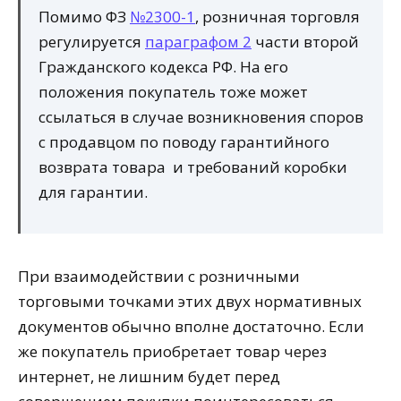
Помимо ФЗ
№2300-1
, розничная торговля
регулируется
параграфом 2
части второй
Гражданского кодекса РФ. На его
положения покупатель тоже может
ссылаться в случае возникновения споров
с продавцом по поводу гарантийного
возврата товара и требований коробки
для гарантии.
При взаимодействии с розничными
торговыми точками этих двух нормативных
документов обычно вполне достаточно. Если
же покупатель приобретает товар через
интернет, не лишним будет перед