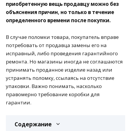
приобретенную вещь продавцу можно без
объяснения причин, но только в течение
определенного времени после покупки.
В случае поломки товара, покупатель вправе
потребовать от продавца замены его на
исправный, либо проведения гарантийного
ремонта. Но магазины иногда не соглашаются
принимать проданное изделие назад или
устранять поломку, ссылаясь на отсутствие
упаковки. Важно понимать, насколько
правомерно требование коробки для
гарантии.
Содержание