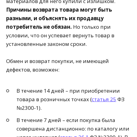
материалов для него купили с излишком.
Причины возврата товара могут быть
разными, и объяснять их продавцу
потребитель не обязан.
Но только при
условии, что он успевает вернуть товар в
установленные законом сроки.
Обмен и возврат покупки, не имеющей
дефектов, возможен:
В течение 14 дней – при приобретении
товара в розничных точках (
статья 25
ФЗ
№2300-1).
В течение 7 дней – если покупка была
совершена дистанционно: по каталогу или