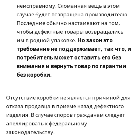
неисправному. Сломанная вещь в этом
случае будет возвращена производителю.
Последние обычно настаивают на том,
чтобы дефектные товары возвращались
им в родной упаковке.
Но закон это
требование не поддерживает, так что, и
потребитель может оставить его без
внимания и вернуть товар по гарантии
без коробки.
Отсутствие коробки не является причиной для
отказа продавца в приеме назад дефектного
изделия. В случае споров гражданам следует
апеллировать к федеральному
законодательству.