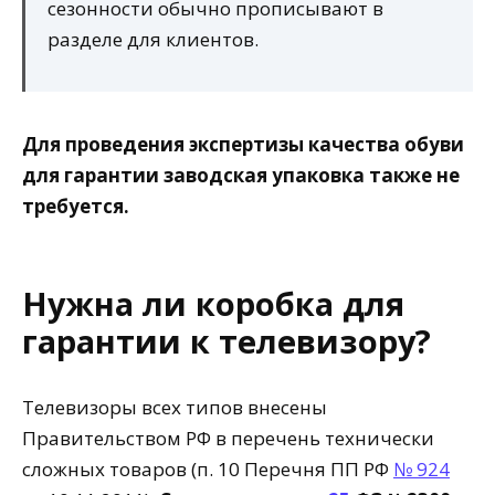
сезонности обычно прописывают в
разделе для клиентов.
Для проведения экспертизы качества обуви
для гарантии заводская упаковка также не
требуется.
Нужна ли коробка для
гарантии к телевизору?
Телевизоры всех типов внесены
Правительством РФ в перечень технически
сложных товаров (п. 10 Перечня ПП РФ
№ 924