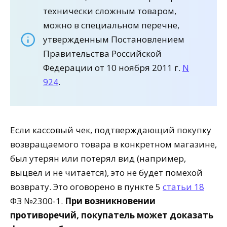
технически сложным товаром,
можно в специальном перечне,
утвержденным Постановлением
Правительства Российской
Федерации от 10 ноября 2011 г.
N
924
.
Если кассовый чек, подтверждающий покупку
возвращаемого товара в конкретном магазине,
был утерян или потерял вид (например,
выцвел и не читается), это не будет помехой
возврату. Это оговорено в пункте 5
статьи 18
ФЗ №2300-1.
При возникновении
противоречий, покупатель может доказать