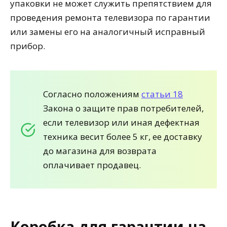
упаковки не может служить препятствием для
проведения ремонта телевизора по гарантии
или замены его на аналогичный исправный
прибор.
Согласно положениям
статьи 18
Закона о защите прав потребителей,
если телевизор или иная дефектная
техника весит более 5 кг, ее доставку
до магазина для возврата
оплачивает продавец.
Коробка для гарантии на