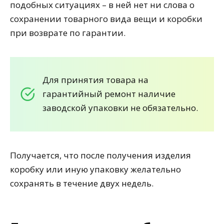
подобных ситуациях – в ней нет ни слова о
сохранении товарного вида вещи и коробки
при возврате по гарантии.
Для принятия товара на
гарантийный ремонт наличие
заводской упаковки не обязательно.
Получается, что после получения изделия
коробку или иную упаковку желательно
сохранять в течение двух недель.