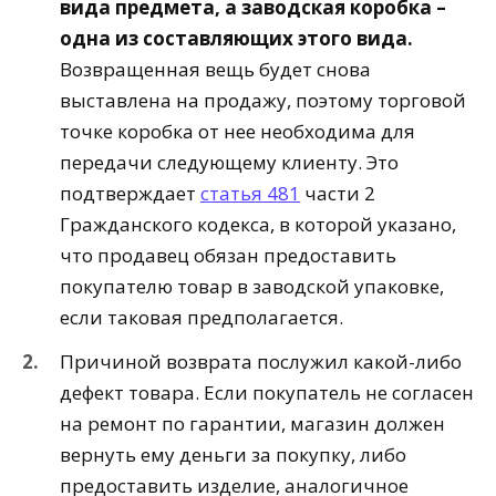
вида предмета, а заводская коробка –
одна из составляющих этого вида.
Возвращенная вещь будет снова
выставлена на продажу, поэтому торговой
точке коробка от нее необходима для
передачи следующему клиенту. Это
подтверждает
статья 481
части 2
Гражданского кодекса, в которой указано,
что продавец обязан предоставить
покупателю товар в заводской упаковке,
если таковая предполагается.
Причиной возврата послужил какой-либо
дефект товара. Если покупатель не согласен
на ремонт по гарантии, магазин должен
вернуть ему деньги за покупку, либо
предоставить изделие, аналогичное