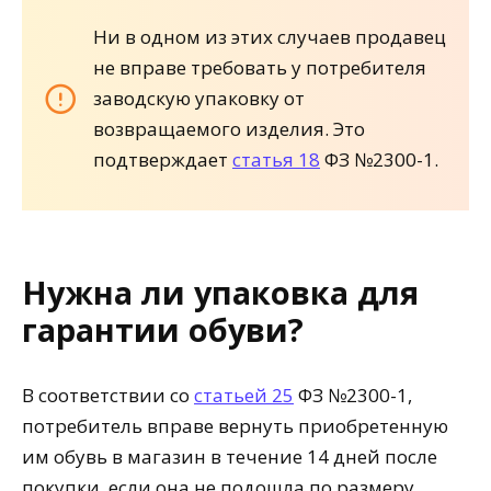
Ни в одном из этих случаев продавец
не вправе требовать у потребителя
заводскую упаковку от
возвращаемого изделия. Это
подтверждает
статья 18
ФЗ №2300-1.
Нужна ли упаковка для
гарантии обуви?
В соответствии со
статьей 25
ФЗ №2300-1,
потребитель вправе вернуть приобретенную
им обувь в магазин в течение 14 дней после
покупки, если она не подошла по размеру,