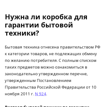
Нужна ли коробка для
гарантии бытовой
техники?
Бытовая техника отнесена правительством РФ
к категории товаров, не подлежащих обмену
по желанию потребителя. С полным списком
таких предметов можно ознакомиться в
законодательно утвержденном перечне,
утвержденным Постановлением
Правительства Российской Федерации от 10
ноября 2011 г.
N 924
.