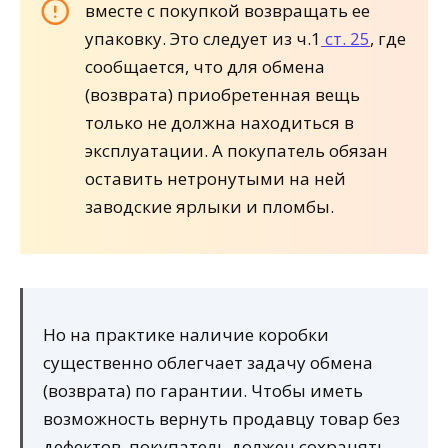
вместе с покупкой возвращать ее
упаковку. Это следует из ч.1
ст. 25
, где
сообщается, что для обмена
(возврата) приобретенная вещь
только не должна находиться в
эксплуатации. А покупатель обязан
оставить нетронутыми на ней
заводские ярлыки и пломбы.
Но на практике наличие коробки
существенно облегчает задачу обмена
(возврата) по гарантии. Чтобы иметь
возможность вернуть продавцу товар без
дефектов, покупатель должен сохранять