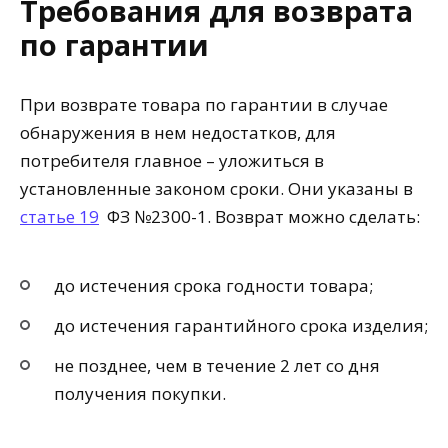
Требования для возврата
по гарантии
При возврате товара по гарантии в случае
обнаружения в нем недостатков, для
потребителя главное – уложиться в
установленные законом сроки. Они указаны в
статье 19
ФЗ №2300-1. Возврат можно сделать:
до истечения срока годности товара;
до истечения гарантийного срока изделия;
не позднее, чем в течение 2 лет со дня
получения покупки.