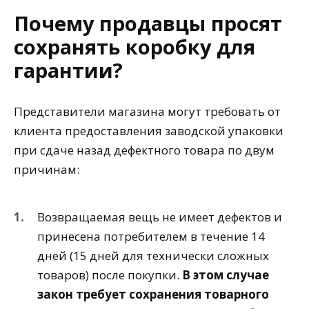
Почему продавцы просят
сохранять коробку для
гарантии?
Представители магазина могут требовать от
клиента предоставления заводской упаковки
при сдаче назад дефектного товара по двум
причинам:
Возвращаемая вещь не имеет дефектов и
принесена потребителем в течение 14
дней (15 дней для технически сложных
товаров) после покупки.
В этом случае
закон требует сохранения товарного