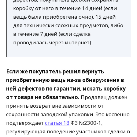
коробку от него в течение 14 дней (если
вещь была приобретена очно), 15 дней
для технически сложных предметов, либо
в течение 7 дней (если сделка
проводилась через интернет).
Если же покупатель решил вернуть
приобретенную вещь из-за обнаружения в
ней дефектов по гарантии, искать коробку
от товара не обязательно.
Продавец должен
принять возврат вне зависимости от
сохранности заводской упаковки. Это косвенно
подтверждает
статья 18
ФЗ №2300-1,
регулирующая поведение участников сделки в