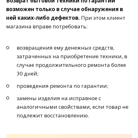
Возврат бытовой техники по гарантии
возможен только в случае обнаружения в
ней каких-либо дефектов.
При этом клиент
магазина вправе потребовать:
возвращения ему денежных средств,
затраченных на приобретение техники, в
случае продолжительного ремонта более
30 дней;
проведения ремонта по гарантии;
замены изделия на исправное с
аналогичными свойствами, если товар не
подлежит восстановлению.