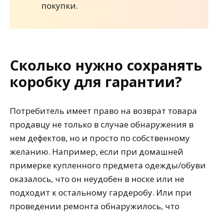
покупки.
Сколько нужно сохранять
коробку для гарантии?
Потребитель имеет право на возврат товара
продавцу не только в случае обнаружения в
нем дефектов, но и просто по собственному
желанию. Например, если при домашней
примерке купленного предмета одежды/обуви
оказалось, что он неудобен в носке или не
подходит к остальному гардеробу. Или при
проведении ремонта обнаружилось, что