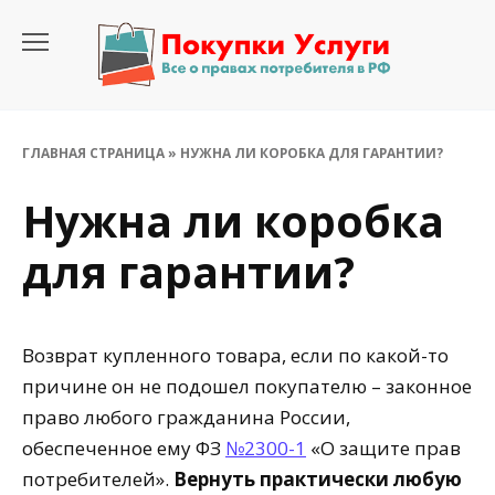
Перейти
к
содержанию
ГЛАВНАЯ СТРАНИЦА
»
НУЖНА ЛИ КОРОБКА ДЛЯ ГАРАНТИИ?
Нужна ли коробка
для гарантии?
Возврат купленного товара, если по какой-то
причине он не подошел покупателю – законное
право любого гражданина России,
обеспеченное ему ФЗ
№2300-1
«О защите прав
потребителей».
Вернуть практически любую