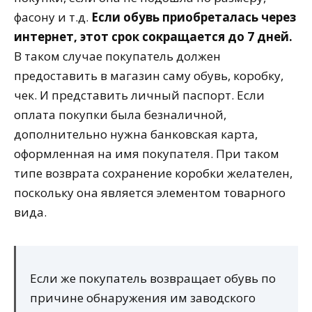
фасону и т.д.
Если обувь приобреталась через
интернет, этот срок сокращается до 7 дней.
В таком случае покупатель должен
предоставить в магазин саму обувь, коробку,
чек. И представить личный паспорт. Если
оплата покупки была безналичной,
дополнительно нужна банковская карта,
оформленная на имя покупателя. При таком
типе возврата сохранение коробки желателен,
поскольку она является элементом товарного
вида.
Если же покупатель возвращает обувь по
причине обнаружения им заводского