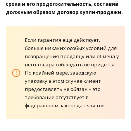
срока и его продолжительность, составив
должным образом договор купли-продажи.
Если гарантия еще действует,
больше никаких особых условий для
возвращения продавцу или обмена у
него товара соблюдать не придется.
По крайней мере, заводскую
упаковку в этом случае клиент
предоставлять не обязан – это
требование отсутствует в
федеральном законодательстве.