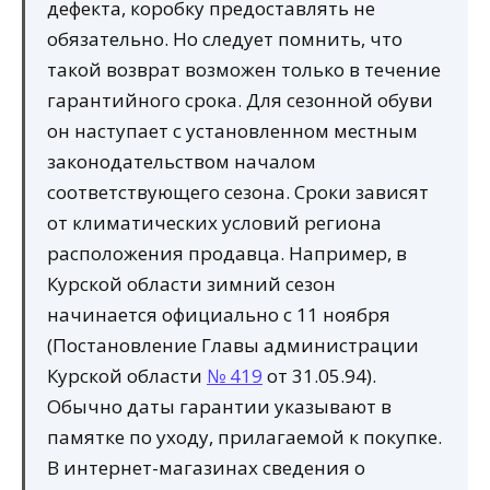
дефекта, коробку предоставлять не
обязательно. Но следует помнить, что
такой возврат возможен только в течение
гарантийного срока. Для сезонной обуви
он наступает с установленном местным
законодательством началом
соответствующего сезона. Сроки зависят
от климатических условий региона
расположения продавца. Например, в
Курской области зимний сезон
начинается официально с 11 ноября
(Постановление Главы администрации
Курской области
№ 419
от 31.05.94).
Обычно даты гарантии указывают в
памятке по уходу, прилагаемой к покупке.
В интернет-магазинах сведения о