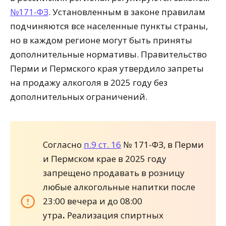
№171-ФЗ
. Установленным в законе правилам
подчиняются все населенные пункты страны,
но в каждом регионе могут быть приняты
дополнительные нормативы. Правительство
Перми и Пермского края утвердило запреты
на продажу алкоголя в 2025 году без
дополнительных ограничений.
Согласно
п.9 ст. 16
№ 171-ФЗ, в Перми
и Пермском крае в 2025 году
запрещено продавать в розницу
любые алкогольные напитки после
23:00 вечера и до 08:00
утра
.
Реализация спиртных