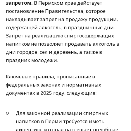
запретом.
В Пермском крае действует
постановление Правительства, которое
накладывает запрет на продажу продукции,
содержащей алкоголь, в праздничные дни.
Запрет на реализацию спиртосодержащих
напитков не позволяет продавать алкоголь в
дни городов, сел и деревень, а также в
праздник молодежи.
Ключевые правила, прописанные в
федеральных законах и нормативных
документах в 2025 году, следующие:
Для законной реализации спиртных
напитков в Перми требуется иметь
лицензию, которая разрешает подобные