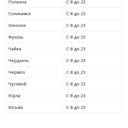
Полазна
С 8 до 23
Соликамск
С 8 до 23
Уинское
С 8 до 23
Фролы
С 8 до 23
Чайка
С 8 до 23
Чердынь
С 8 до 23
Чермоз
С 8 до 23
Чусовой
С 8 до 23
Юрла
С 8 до 23
Юсьва
С 8 до 23