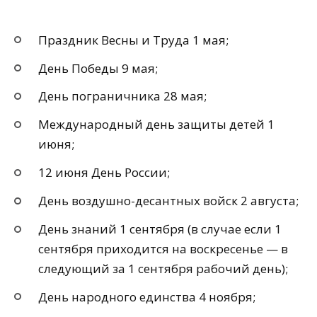
Праздник Весны и Труда 1 мая;
День Победы 9 мая;
День пограничника 28 мая;
Международный день защиты детей 1
июня;
12 июня День России;
День воздушно-десантных войск 2 августа;
День знаний 1 сентября (в случае если 1
сентября приходится на воскресенье — в
следующий за 1 сентября рабочий день);
День народного единства 4 ноября;