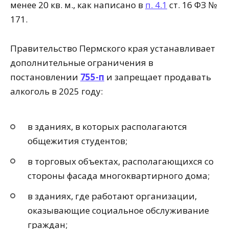
менее 20 кв. м., как написано в
п. 4.1
ст. 16 ФЗ №
171.
Правительство Пермского края устанавливает
дополнительные ограничения в
постановлении
755-п
и запрещает продавать
алкоголь в 2025 году:
в зданиях, в которых располагаются
общежития студентов;
в торговых объектах, располагающихся со
стороны фасада многоквартирного дома;
в зданиях, где работают организации,
оказывающие социальное обслуживание
граждан;