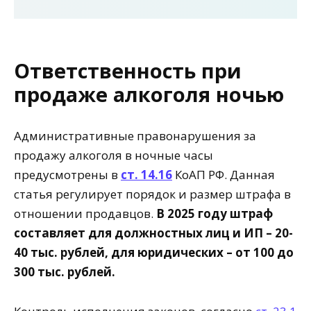
Ответственность при
продаже алкоголя ночью
Административные правонарушения за
продажу алкоголя в ночные часы
предусмотрены в
ст. 14.16
КоАП РФ. Данная
статья регулирует порядок и размер штрафа в
отношении продавцов.
В 2025 году штраф
составляет для должностных лиц и ИП – 20-
40 тыс. рублей, для юридических – от 100 до
300 тыс. рублей.