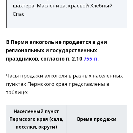
шахтера, Масленица, краевой Хлебный
Спас.
В Перми алкоголь не продается в дни
региональных и государственных
праздников, согласно п. 2.10
755-п
.
Часы продажи алкоголя в разных населенных
пунктах Пермского края представлены в
таблице:
Населенный пункт
Пермского края (села,
Время продажи
поселки, округи)