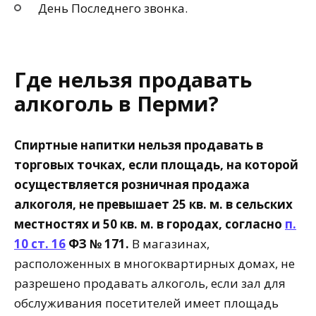
День Последнего звонка.
Где нельзя продавать
алкоголь в Перми?
Спиртные напитки нельзя продавать в
торговых точках, если площадь, на которой
осуществляется розничная продажа
алкоголя, не превышает 25 кв. м. в сельских
местностях и 50 кв. м. в городах, согласно
п.
10 ст. 16
ФЗ № 171.
В магазинах,
расположенных в многоквартирных домах, не
разрешено продавать алкоголь, если зал для
обслуживания посетителей имеет площадь