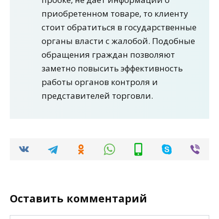
приобретенном товаре, то клиенту
стоит обратиться в государственные
органы власти с жалобой. Подобные
обращения граждан позволяют
заметно повысить эффективность
работы органов контроля и
представителей торговли.
Оставить комментарий