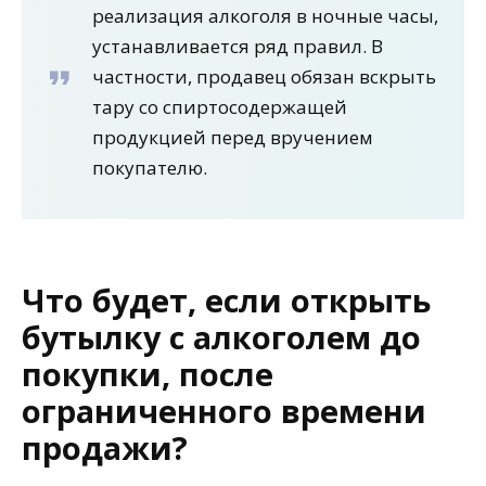
реализация алкоголя в ночные часы,
устанавливается ряд правил. В
частности, продавец обязан вскрыть
тару со спиртосодержащей
продукцией перед вручением
покупателю.
Что будет, если открыть
бутылку с алкоголем до
покупки, после
ограниченного времени
продажи?