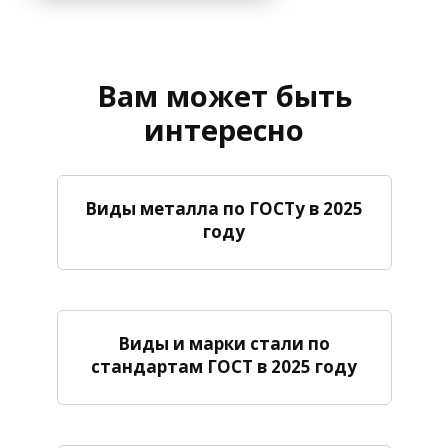
Вам может быть
интересно
Виды металла по ГОСТу в 2025
году
Виды и марки стали по
стандартам ГОСТ в 2025 году