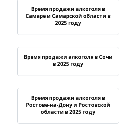
Время продажи алкоголя в
Самаре и Самарской области в
2025 году
Время продажи алкоголя в Сочи
в 2025 году
Время продажи алкоголя в
Ростове-на-Дону и Ростовской
области в 2025 году