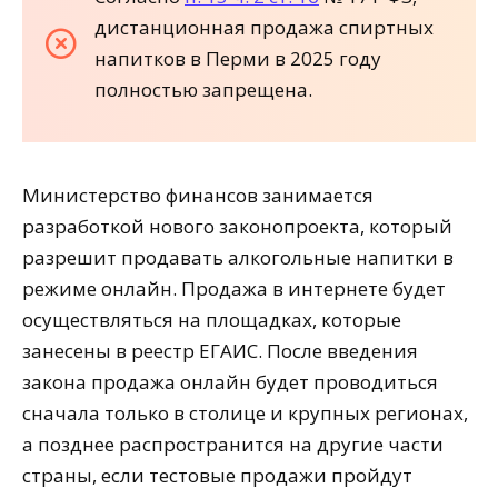
дистанционная продажа спиртных
напитков в Перми в 2025 году
полностью запрещена.
Министерство финансов занимается
разработкой нового законопроекта, который
разрешит продавать алкогольные напитки в
режиме онлайн. Продажа в интернете будет
осуществляться на площадках, которые
занесены в реестр ЕГАИС. После введения
закона продажа онлайн будет проводиться
сначала только в столице и крупных регионах,
а позднее распространится на другие части
страны, если тестовые продажи пройдут