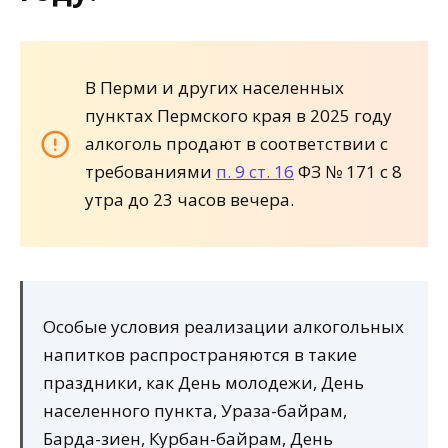
В Перми и других населенных
пунктах Пермского края в 2025 году
алкоголь продают в соответствии с
требованиями
п. 9 ст. 16
ФЗ № 171 с 8
утра до 23 часов вечера.
Особые условия реализации алкогольных
напитков распространяются в такие
праздники, как День молодежи, День
населенного пункта, Ураза-байрам,
Барда-зиен, Курбан-байрам, День