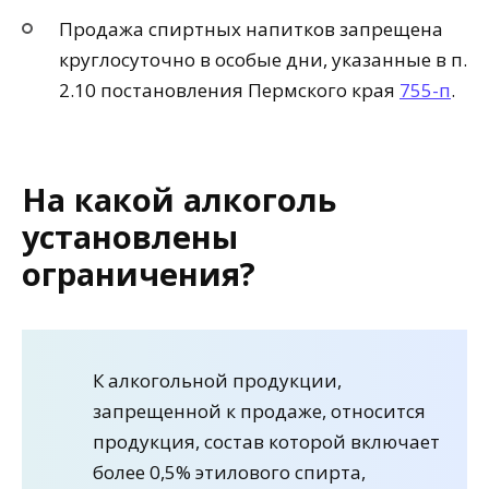
Продажа спиртных напитков запрещена
круглосуточно в особые дни, указанные в п.
2.10 постановления Пермского края
755-п
.
На какой алкоголь
установлены
ограничения?
К алкогольной продукции,
запрещенной к продаже, относится
продукция, состав которой включает
более 0,5% этилового спирта,