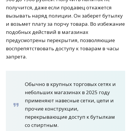
получится, даже если продавец откажется
вызывать наряд полиции. Он заберет бутылку
и возьмет плату за порчу товара. Во избежание
подобных действий в магазинах
предусмотрены перекрытия, позволяющие
воспрепятствовать доступу к товарам в часы
запрета.
Обычно в крупных торговых сетях и
небольших магазинах в 2025 году
применяют навесные сетки, цепи и
прочие конструкции,
перекрывающие доступ к бутылкам
со спиртным.