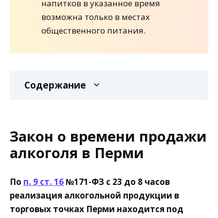
напитков в указанное время
возможна только в местах
общественного питания.
Содержание
Закон о времени продажи
алкоголя в Перми
По
п. 9 ст. 16
№171-ФЗ с 23 до 8 часов
реализация алкогольной продукции в
торговых точках Перми находится под