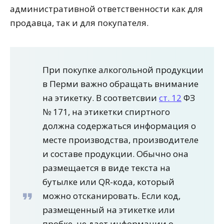
административной ответственности как для
продавца, так и для покупателя.
При покупке алкогольной продукции
в Перми важно обращать внимание
на этикетку. В соответсвии
ст. 12
ФЗ
№ 171, на этикетки спиртного
должна содержаться информация о
месте производства, производителе
и составе продукции. Обычно она
размещается в виде текста на
бутылке или QR-кода, который
можно отсканировать. Если код,
размещенный на этикетке или
пробке, не дает информации о