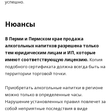
успешно.
Нюансы
В Перми и Пермском крае продажа
алкогольных напитков разрешена только
тем юридическим лицам и ИП, которые
имеют соответствующую лицензию.
Копия
подобного сертификата должна всегда быть на
территории торговой точки.
Приобретать алкогольные напитки в регионе
можно только в определенные часы.
Нарушение установленных правил повлечет за
собой неприятные последствия в виде