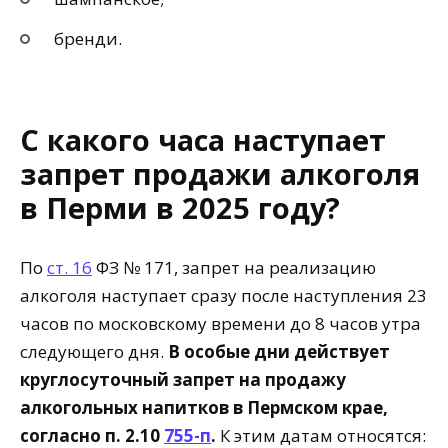
бренди.
С какого часа наступает
запрет продажи алкоголя
в Перми в 2025 году?
По
ст. 16
ФЗ № 171, запрет на реализацию
алкоголя наступает сразу после наступления 23
часов по московскому времени до 8 часов утра
следующего дня.
В особые дни действует
круглосуточный запрет на продажу
алкогольных напитков в Пермском крае,
согласно п. 2.10
755-п
.
К этим датам относятся: