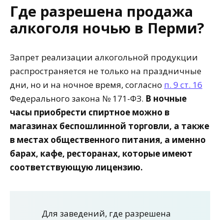
Где разрешена продажа
алкоголя ночью в Перми?
Запрет реализации алкогольной продукции
распространяется не только на праздничные
дни, но и на ночное время, согласно
п. 9 ст. 16
Федерального закона № 171-ФЗ.
В ночные
часы приобрести спиртное можно в
магазинах беспошлинной торговли, а также
в местах общественного питания, а именно
барах, кафе, ресторанах, которые имеют
соответствующую лицензию.
Для заведений, где разрешена