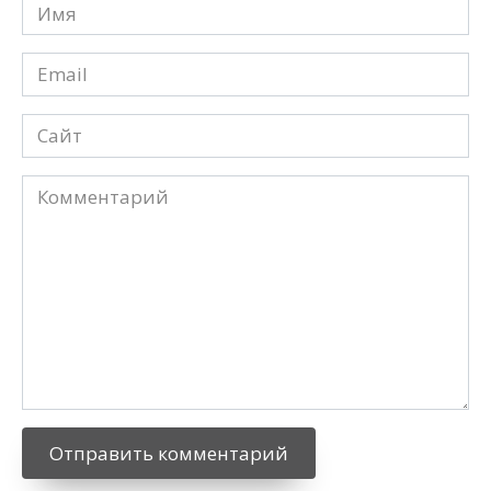
Имя
*
Email
*
Сайт
Комментарий