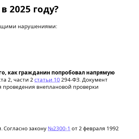
в 2025 году?
дующими нарушениями:
го, как гражданин попробовал напрямую
та 2, части 2
статьи 10
294-ФЗ. Документ
ля проведения внеплановой проверки
. Согласно закону
№2300-1
от 2 февраля 1992