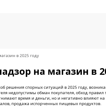
агазин в 2025 году
адзор на магазин в 2
об решения спорных ситуаций в 2025 году, возни
ителя недопустимы обман покупателя, обход правил
нимают время и деньги, но и негативно влияют на 
алов, продажа испорченных пищевых продуктов.