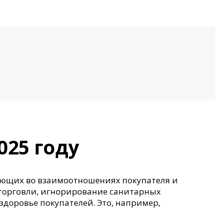
025 году
кающих во взаимоотношениях покупателя и
 торговли, игнорирование санитарных
здоровье покупателей. Это, например,