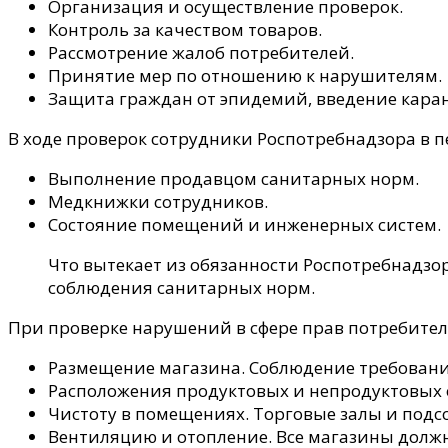
Организация и осуществление проверок.
Контроль за качеством товаров.
Рассмотрение жалоб потребителей.
Принятие мер по отношению к нарушителям.
Защита граждан от эпидемий, введение кара
В ходе проверок сотрудники Роспотребнадзора в 
Выполнение продавцом санитарных норм.
Медкнижки сотрудников.
Состояние помещений и инженерных систем.
Что вытекает из обязанности Роспотребнадзор
соблюдения санитарных норм.
При проверке нарушений в сфере прав потребител
Размещение магазина. Соблюдение требований
Расположения продуктовых и непродуктовых 
Чистоту в помещениях. Торговые залы и под
Вентиляцию и отопление. Все магазины долж