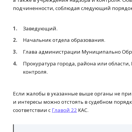
подчиненности, соблюдая следующий порядок
Заведующий.
Начальник отдела образования.
Глава администрации Муниципально Образ
Прокуратура города, района или области,
контроля.
Если жалобы в указанные выше органы не прин
и интересы можно отстоять в судебном поряд
соответствии с
Главой 22
КАС.