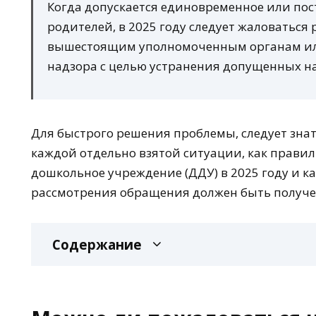
Когда допускается единовременное или пос
родителей, в 2025 году следует жаловаться 
вышестоящим уполномоченным органам или
надзора с целью устранения допущенных н
Для быстрого решения проблемы, следует знат
каждой отдельно взятой ситуации, как правил
дошкольное учреждение (ДДУ) в 2025 году и ка
рассмотрения обращения должен быть получе
Содержание