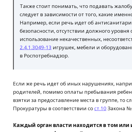
Также стоит понимать, что подавать жалобу
следует в зависимости от того, какие имен
Например, если речь идет об антисанитар
безопасности, отсутствии должного уровня
использование некачественных, несоотве
2.4.1.3049-13
игрушек, мебели и оборудовани
в Роспотребнадзор.
Если же речь идет об иных нарушениях, напри
родителей, помимо оплаты пребывания ребенка
взятки за предоставление места в группе, то 
Прокуратуры в соответствии со
ст.10
Закона № 
Каждый орган власти находится в том или