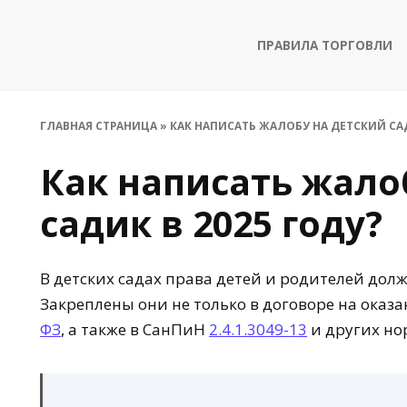
ПРАВИЛА ТОРГОВЛИ
ГЛАВНАЯ СТРАНИЦА
»
КАК НАПИСАТЬ ЖАЛОБУ НА ДЕТСКИЙ САД
Как написать жало
садик в 2025 году?
В детских садах права детей и родителей дол
Закреплены они не только в договоре на оказа
ФЗ
, а также в СанПиН
2.4.1.3049-13
и других но