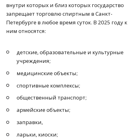
внутри которых и близ которых государство
запрещает торговлю спиртным в Санкт-
Петербурге в любое время суток. В 2025 году к
ним относятся:
детские, образовательные и культурные
учреждения;
медицинские объекты;
спортивные комплексы;
общественный транспорт;
армейские объекты;
заправки,
ларьки, киоски;