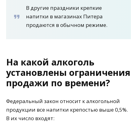
В другие праздники крепкие
напитки в магазинах Питера
продаются в обычном режиме.
На какой алкоголь
установлены ограничения
продажи по времени?
Федеральный закон относит к алкогольной
продукции все напитки крепостью выше 0,5%.
В их число входят: