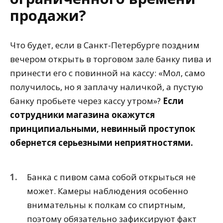
продажи?
Что будет, если в Санкт-Петербурге поздним
вечером открыть в торговом зале банку пива и
принести его с повинной на кассу: «Мол, само
получилось, но я заплачу наличкой, а пустую
банку пробьете через кассу утром»?
Если
сотрудники магазина окажутся
принципиальными, невинный проступок
обернется серьезными неприятностями.
Банка с пивом сама собой открыться не
может. Камеры наблюдения особенно
внимательны к полкам со спиртным,
поэтому обязательно зафиксируют факт