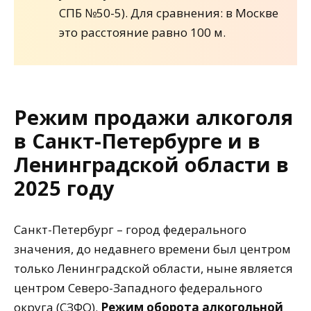
СПБ №50-5). Для сравнения: в Москве
это расстояние равно 100 м.
Режим продажи алкоголя
в Санкт-Петербурге и в
Ленинградской области в
2025 году
Санкт-Петербург – город федерального
значения, до недавнего времени был центром
только Ленинградской области, ныне является
центром Северо-Западного федерального
округа (СЗФО).
Режим оборота алкогольной