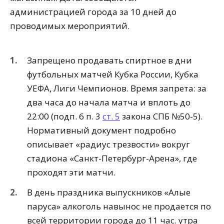
администрацией города за 10 дней до
проводимых мероприятий.
Запрещено продавать спиртное в дни
футбольных матчей Кубка России, Кубка
УЕФА, Лиги Чемпионов. Время запрета: за
два часа до начала матча и вплоть до
22:00 (подп. 6 п. 3
ст. 5
закона СПБ №50-5).
Нормативный документ подробно
описывает «радиус трезвости» вокруг
стадиона «Санкт-Петербург-Арена», где
проходят эти матчи.
В день праздника выпускников «Алые
паруса» алкоголь навынос не продается по
всей территории города до 11 час. утра