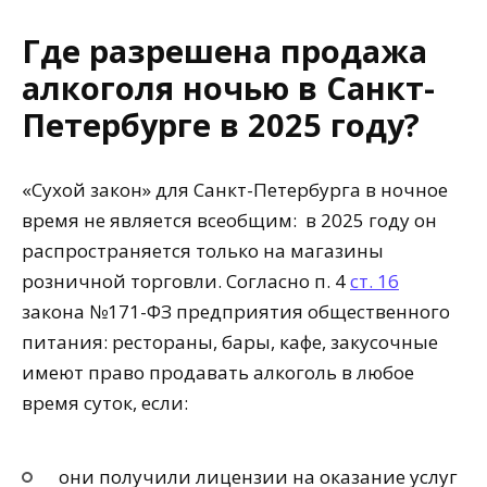
Где разрешена продажа
алкоголя ночью в Санкт-
Петербурге в 2025 году?
«Сухой закон» для Санкт-Петербурга в ночное
время не является всеобщим: в 2025 году он
распространяется только на магазины
розничной торговли. Согласно п. 4
ст. 16
закона №171-ФЗ предприятия общественного
питания: рестораны, бары, кафе, закусочные
имеют право продавать алкоголь в любое
время суток, если:
они получили лицензии на оказание услуг