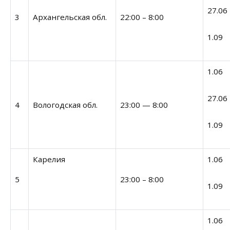
27.06
3
Архангельская обл.
22:00 – 8:00
1.09
1.06
27.06
4
Вологодская обл.
23:00 — 8:00
1.09
Карелия
1.06
5
23:00 – 8:00
1.09
1.06