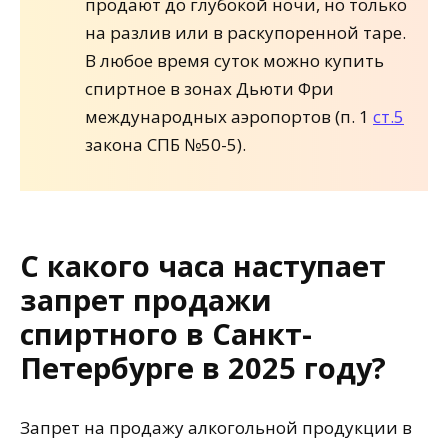
продают до глубокой ночи, но только
на разлив или в раскупоренной таре.
В любое время суток можно купить
спиртное в зонах Дьюти Фри
международных аэропортов (п. 1
ст.5
закона СПБ №50-5).
С какого часа наступает
запрет продажи
спиртного в Санкт-
Петербурге в 2025 году?
Запрет на продажу алкогольной продукции в