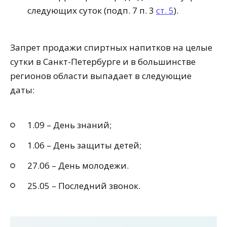
следующих суток (подп. 7 п. 3
ст. 5
).
Запрет продажи спиртных напитков на целые
сутки в Санкт-Петербурге и в большинстве
регионов области выпадает в следующие
даты:
1.09 – День знаний;
1.06 – День защиты детей;
27.06 – День молодежи.
25.05 – Последний звонок.