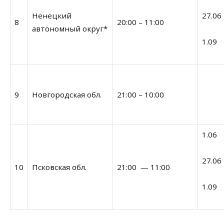
Ненецкий
27.06
8
20:00 – 11:00
автономный округ*
1.09
9
Новгородская обл.
21:00 – 10:00
1.06
27.06
10
Псковская обл.
21:00 — 11:00
1.09