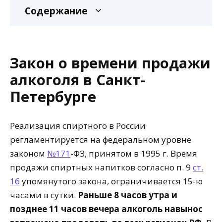
Содержание
Закон о времени продажи
алкоголя в Санкт-
Петербурге
Реализация спиртного в России
регламентируется на федеральном уровне
законом
№171
-ФЗ, принятом в 1995 г. Время
продажи спиртных напитков согласно п. 9
ст.
16
упомянутого закона, ограничивается 15-ю
часами в сутки.
Раньше 8 часов утра и
позднее 11 часов вечера алкоголь навынос