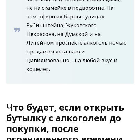
не на скамейке в подворотне. На
атмосферных барных улицах
Рубинштейна, Жуковского,
Некрасова, на Думской и на
Литейном проспекте алкоголь ночью
продается легально и
цивилизованно – на любой вкус и
кошелек.
Что будет, если открыть
бутылку с алкоголем до
покупки, после
ограниченного времени