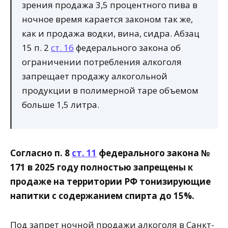
зрения продажа 3,5 процентного пива в
ночное время карается законом так же,
как и продажа водки, вина, сидра. Абзац
15 п. 2
ст. 16
федерального закона об
ограничении потребления алкоголя
запрещает продажу алкогольной
продукции в полимерной таре объемом
больше 1,5 литра.
Согласно п. 8
ст. 11
федерального закона №
171 в 2025 году полностью запрещены к
продаже на территории РФ тонизирующие
напитки с содержанием спирта до 15%.
Под запрет ночной продажи алкоголя в Санкт-