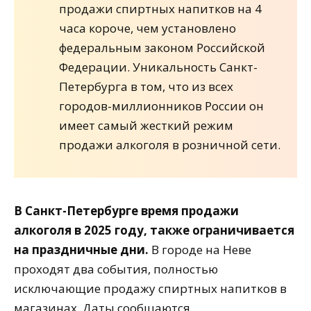
продажи спиртных напитков на 4
часа короче, чем установлено
федеральным законом Российской
Федерации. Уникальность Санкт-
Петербурга в том, что из всех
городов-миллионников России он
имеет самый жесткий режим
продажи алкоголя в розничной сети.
В Санкт-Петербурге время продажи
алкоголя в 2025 году, также ограничивается
на праздничные дни.
В городе на Неве
проходят два события, полностью
исключающие продажу спиртных напитков в
магазинах. Даты сообщаются