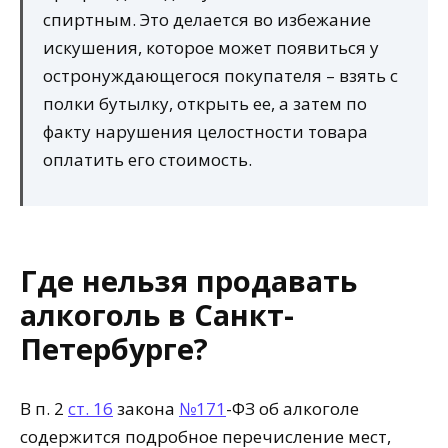
спиртным. Это делается во избежание
искушения, которое может появиться у
остронуждающегося покупателя – взять с
полки бутылку, открыть ее, а затем по
факту нарушения целостности товара
оплатить его стоимость.
Где нельзя продавать
алкоголь в Санкт-
Петербурге?
В п. 2
ст. 16
закона
№171
-ФЗ об алкоголе
содержится подробное перечисление мест,