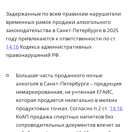
Задержанные по всем правилам нарушители
временных рамок продажи алкогольного
законодательства в Санкт-Петербурге в 2025
году привлекаются к ответственности по ст.
14.16
Кодекса административных
правонарушений РФ.
Большая часть проданного ночью
алкоголя в Санкт-Петербурге – продукция
немаркированная, не учтенная ЕГАИС,
которая продается нелегально в мелких
продуктовых точках. Согласно п.2 ст.
14.16
КоАП продажа спиртных напитков без
сопроводительных документов влечет за