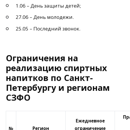
1.06 – День защиты детей;
27.06 – День молодежи.
25.05 – Последний звонок.
Ограничения на
реализацию спиртных
напитков по Санкт-
Петербургу и регионам
СЗФО
Пр
Ежедневное
№
Регион
ограничение