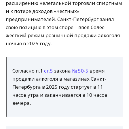
расширению нелегальной торговли спиртным
и к потере доходов «честных»
предпринимателей. Санкт-Петербург занял
свою позицию в этом споре – ввел более
жесткий режим розничной продажи алкоголя
ночью в 2025 году.
Согласно п.1
ст.5
закона
№ 50-5
время
продажи алкоголя в магазинах Санкт-
Петербурга в 2025 году стартует в 11
часов утра и заканчивается в 10 часов
вечера.