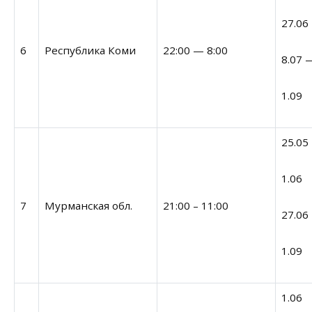
27.06
6
Республика Коми
22:00 — 8:00
8.07 
1.09
25.05
1.06
7
Мурманская обл.
21:00 – 11:00
27.06
1.09
1.06