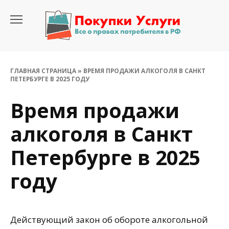
Перейти
к
содержанию
ГЛАВНАЯ СТРАНИЦА
»
ВРЕМЯ ПРОДАЖИ АЛКОГОЛЯ В САНКТ
ПЕТЕРБУРГЕ В 2025 ГОДУ
Время продажи
алкоголя в Санкт
Петербурге в 2025
году
Действующий закон об обороте алкогольной