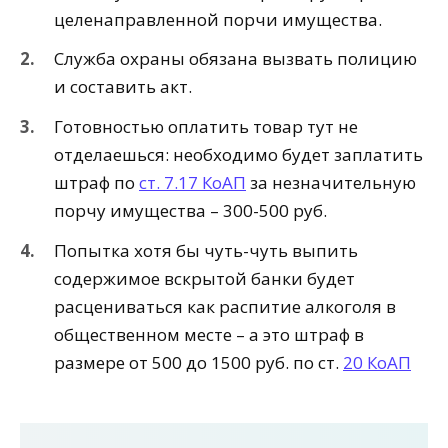
целенаправленной порчи имущества.
Служба охраны обязана вызвать полицию
и составить акт.
Готовностью оплатить товар тут не
отделаешься: необходимо будет заплатить
штраф по
ст. 7.17 КоАП
за незначительную
порчу имущества – 300-500 руб.
Попытка хотя бы чуть-чуть выпить
содержимое вскрытой банки будет
расцениваться как распитие алкоголя в
общественном месте – а это штраф в
размере от 500 до 1500 руб. по ст.
20 КоАП