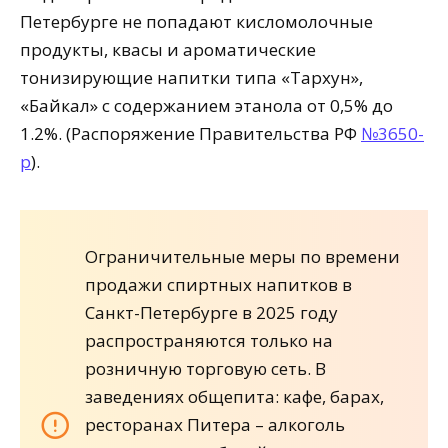
Петербурге не попадают кисломолочные
продукты, квасы и ароматические
тонизирующие напитки типа «Тархун»,
«Байкал» с содержанием этанола от 0,5% до
1.2%. (Распоряжение Правительства РФ
№3650-
р
).
Ограничительные меры по времени
продажи спиртных напитков в
Санкт-Петербурге в 2025 году
распространяются только на
розничную торговую сеть. В
заведениях общепита: кафе, барах,
ресторанах Питера – алкоголь