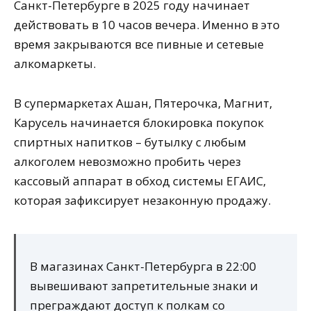
Санкт-Петербурге в 2025 году начинает
действовать в 10 часов вечера. Именно в это
время закрываются все пивные и сетевые
алкомаркеты.
В супермаркетах Ашан, Пятерочка, Магнит,
Карусель начинается блокировка покупок
спиртных напитков – бутылку с любым
алкоголем невозможно пробить через
кассовый аппарат в обход системы ЕГАИС,
которая зафиксирует незаконную продажу.
В магазинах Санкт-Петербурга в 22:00
вывешивают запретительные знаки и
преграждают доступ к полкам со