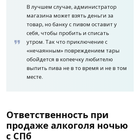
В лучшем случае, администратор
магазина может взять деньги за
товар, но банку с пивом оставит у
себя, чтобы пробить и списать
утром. Так что приключение с
«нечаянным» повреждением тары
обойдется в копеечку любителю
выпить пива не в то время и не в том
месте.
Ответственность при
продаже алкоголя ночью
с СПб