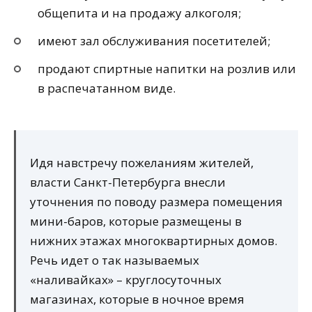
общепита и на продажу алкоголя;
имеют зал обслуживания посетителей;
продают спиртные напитки на розлив или
в распечатанном виде.
Идя навстречу пожеланиям жителей,
власти Санкт-Петербурга внесли
уточнения по поводу размера помещения
мини-баров, которые размещены в
нижних этажах многоквартирных домов.
Речь идет о так называемых
«наливайках» – круглосуточных
магазинах, которые в ночное время