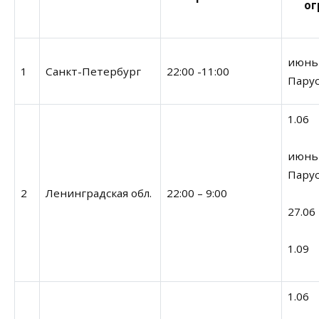
ог
июнь
1
Санкт-Петербург
22:00 -11:00
Парус
1.06
июнь
Парус
2
Ленинградская обл.
22:00 – 9:00
27.06
1.09
1.06