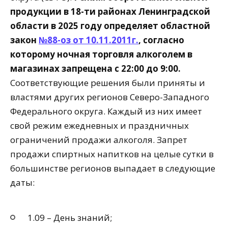
продукции в 18-ти районах Ленинградской
области в 2025 году определяет областной
закон
№88-оз от 10.11.2011г.
, согласно
которому ночная торговля алкоголем в
магазинах запрещена с 22:00 до 9:00.
Соответствующие решения были приняты и
властями других регионов Северо-Западного
Федерального округа. Каждый из них имеет
свой режим ежедневных и праздничных
ограничений продажи алкоголя. Запрет
продажи спиртных напитков на целые сутки в
большинстве регионов выпадает в следующие
даты:
1.09 – День знаний;