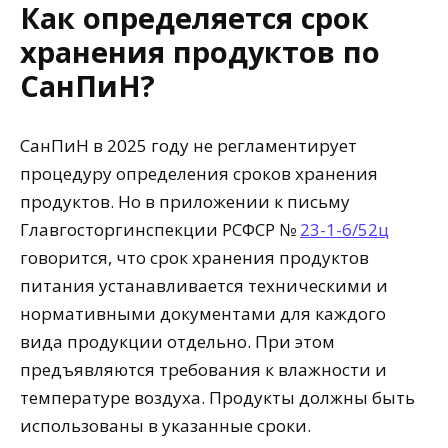
Как определяется срок
хранения продуктов по
СанПиН?
СанПиН в 2025 году не регламентирует
процедуру определения сроков хранения
продуктов. Но в приложении к письму
Главгосторгинспекции РСФСР №
23-1-6/52ц
говорится, что срок хранения продуктов
питания устанавливается техническими и
нормативными документами для каждого
вида продукции отдельно. При этом
предъявляются требования к влажности и
температуре воздуха. Продукты должны быть
использованы в указанные сроки.