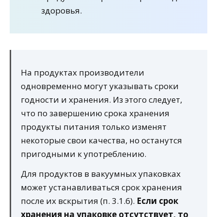
здоровья.
На продуктах производители
одновременно могут указывать сроки
годности и хранения. Из этого следует,
что по завершению срока хранения
продукты питания только изменят
некоторые свои качества, но останутся
пригодными к употреблению.
Для продуктов в вакуумных упаковках
может устанавливаться срок хранения
после их вскрытия (п. 3.1.6).
Если срок
хранения на упаковке отсутствует, то