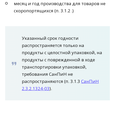
месяц и год производства для товаров не
скоропортящихся (п. 3.1.2 .)
Указанный срок годности
распространяется только на
продукты с целостной упаковкой, на
продукты с поврежденной в ходе
транспортировки упаковкой,
требования СанПиН не
распространяются (п. 3.1.3
СанПиН
2.3.2.1324-03
).