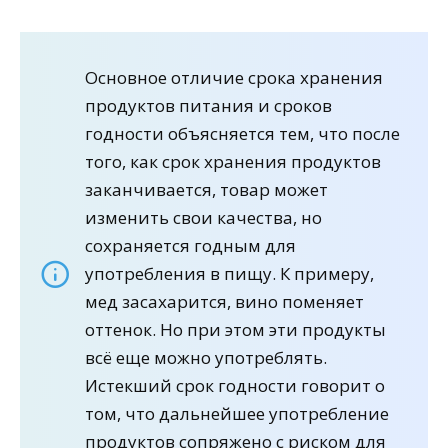
Основное отличие срока хранения
продуктов питания и сроков
годности объясняется тем, что после
того, как срок хранения продуктов
заканчивается, товар может
изменить свои качества, но
сохраняется годным для
употребления в пищу. К примеру,
мед засахарится, вино поменяет
оттенок. Но при этом эти продукты
всё еще можно употреблять.
Истекший срок годности говорит о
том, что дальнейшее употребление
продуктов сопряжено с риском для