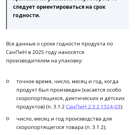
следует ориентироваться на срок
годности.
Все данные о сроке годности продукта по
СанПиН в 2025 году наносятся
производителем на упаковку:
точное время, число, месяц и год, когда
продукт был произведен (касается особо
скоропортящихся, диетических и детских
продуктов) (п. 3.1.2
СанПиН 2.3.2.1324-03
);
число, месяц и год производства для
скоропортящегося товара (п. 3.1.2);