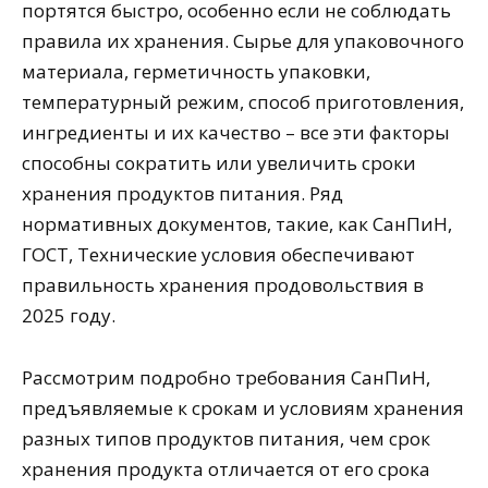
портятся быстро, особенно если не соблюдать
правила их хранения. Сырье для упаковочного
материала, герметичность упаковки,
температурный режим, способ приготовления,
ингредиенты и их качество – все эти факторы
способны сократить или увеличить сроки
хранения продуктов питания. Ряд
нормативных документов, такие, как СанПиН,
ГОСТ, Технические условия обеспечивают
правильность хранения продовольствия в
2025 году.
Рассмотрим подробно требования СанПиН,
предъявляемые к срокам и условиям хранения
разных типов продуктов питания, чем срок
хранения продукта отличается от его срока