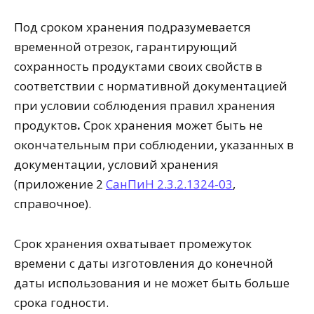
Под сроком хранения подразумевается
временной отрезок, гарантирующий
сохранность продуктами своих свойств в
соответствии с нормативной документацией
при условии соблюдения правил хранения
продуктов
.
Срок хранения может быть не
окончательным при соблюдении, указанных в
документации, условий хранения
(приложение 2
СанПиН 2.3.2.1324-03
,
справочное).
Срок хранения охватывает промежуток
времени с даты изготовления до конечной
даты использования и не может быть больше
срока годности.