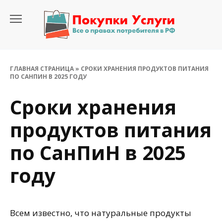
Перейти
к
содержанию
ГЛАВНАЯ СТРАНИЦА
»
СРОКИ ХРАНЕНИЯ ПРОДУКТОВ ПИТАНИЯ
ПО САНПИН В 2025 ГОДУ
Сроки хранения
продуктов питания
по СанПиН в 2025
году
Всем известно, что натуральные продукты